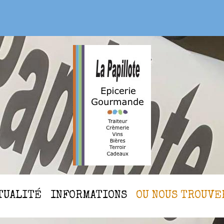
CTUALITÉ
INFORMATIONS
OU NOUS TROUVE