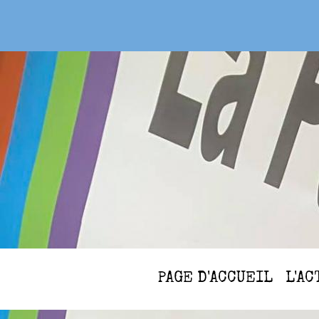
PAGE D'ACCUEIL
L'A