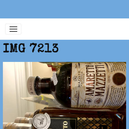
IMG 7213