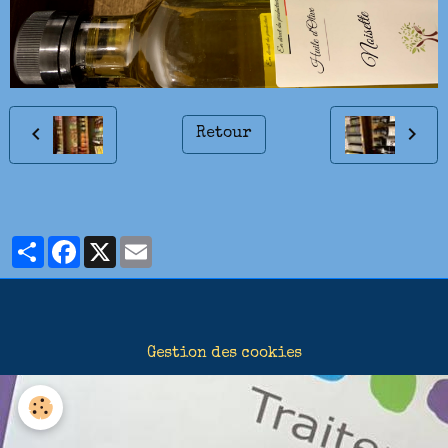
Retour
Partager
Facebook
X
Email
Gestion des cookies