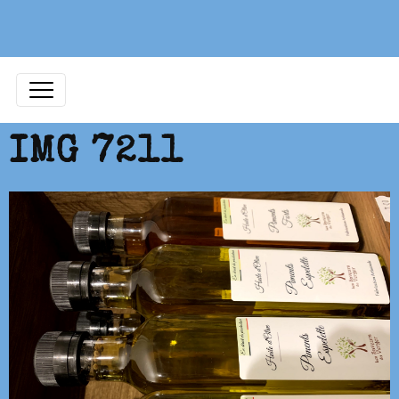
IMG 7211