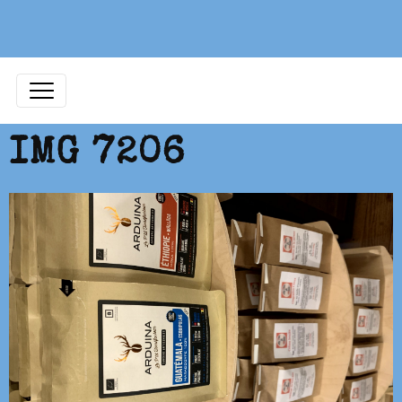
IMG 7206