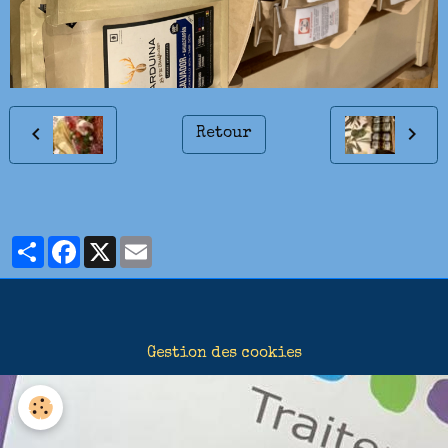
Retour
Partager
Facebook
X
Email
Gestion des cookies