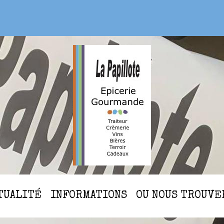
CTUALITÉ
INFORMATIONS
OU NOUS TROUVE