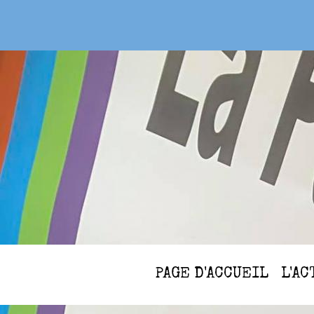
PAGE D'ACCUEIL
L'A