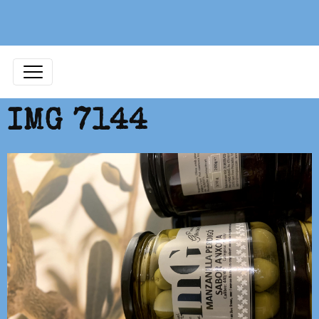
IMG 7144