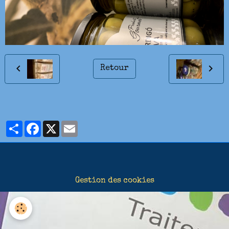
Retour
Partager
Facebook
X
Email
Gestion des cookies