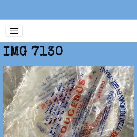
IMG 7130