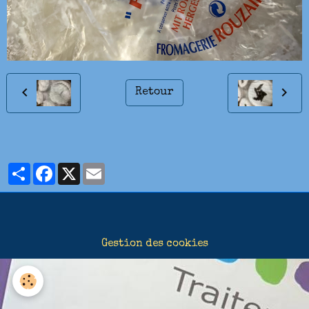
Retour
Partager
Facebook
X
Email
Gestion des cookies