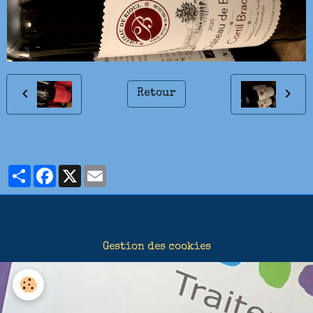
Retour
Partager
Facebook
X
Email
Gestion des cookies