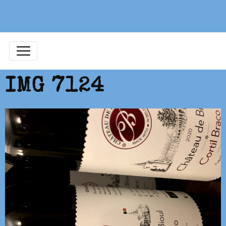
IMG 7124