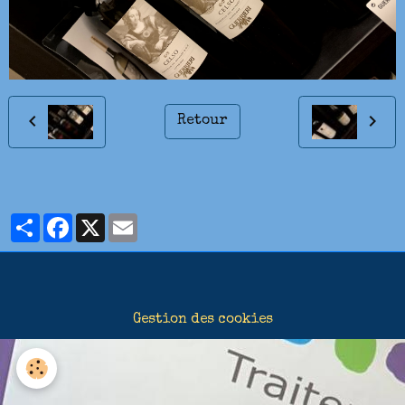
Retour
Partager
Facebook
X
Email
Gestion des cookies