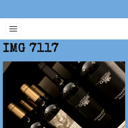
IMG 7117