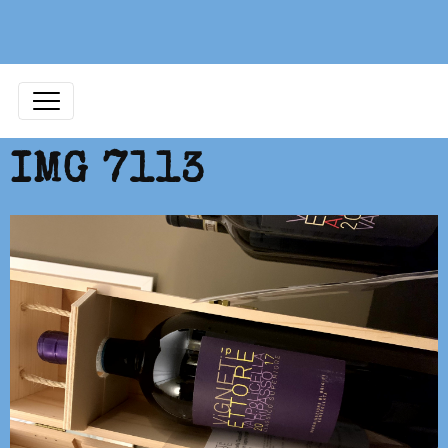
IMG 7113