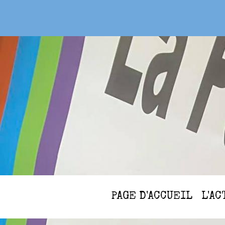
PAGE D'ACCUEIL
L'A