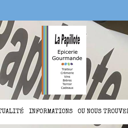
CTUALITÉ
INFORMATIONS
OU NOUS TROUVE