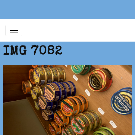
IMG 7082