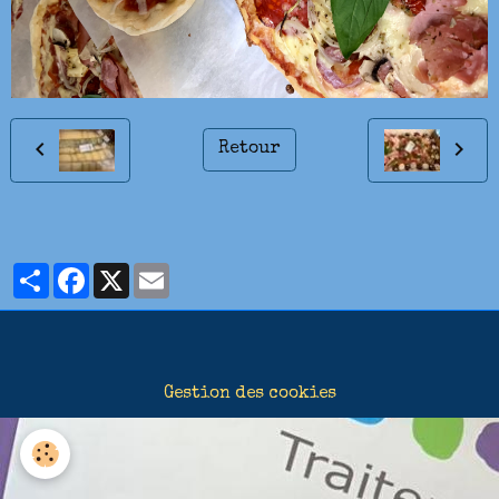
Retour
Partager
Facebook
X
Email
Gestion des cookies