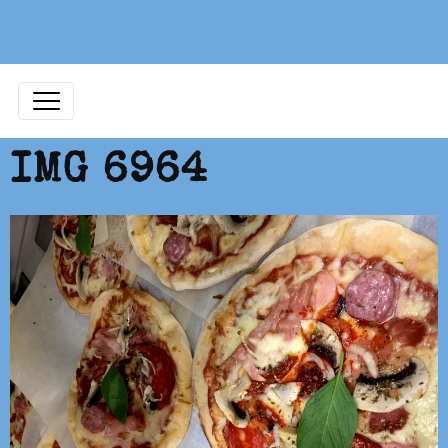
IMG 6964