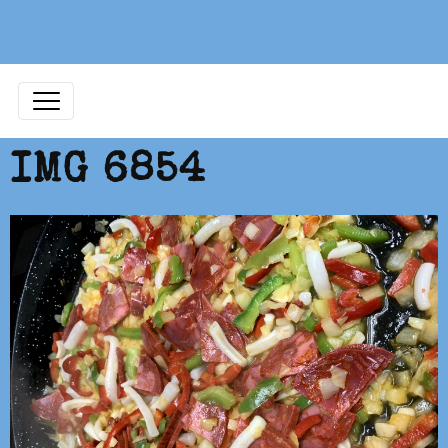
IMG 6854