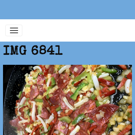
IMG 6841