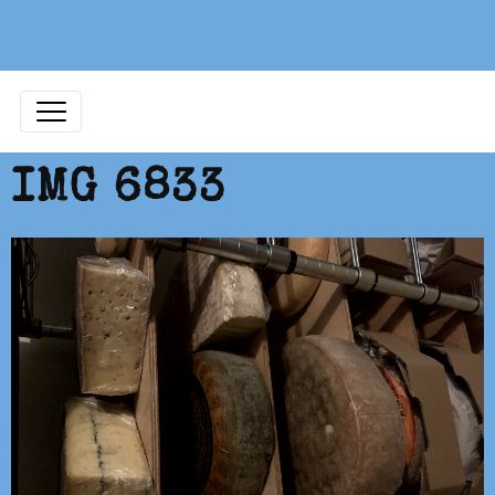
IMG 6833