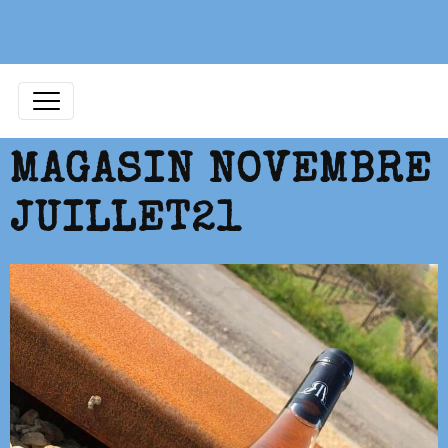
MAGASIN NOVEMBRE
JUILLET21