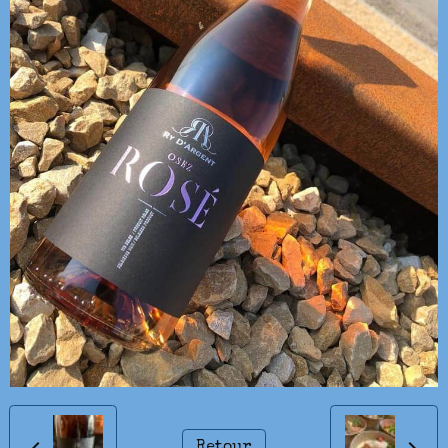
Retour