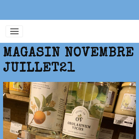
MAGASIN NOVEMBRE
JUILLET21