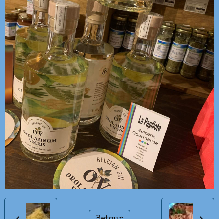
Retour