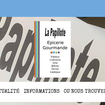
CTUALITÉ
INFORMATIONS
OU NOUS TROUVE