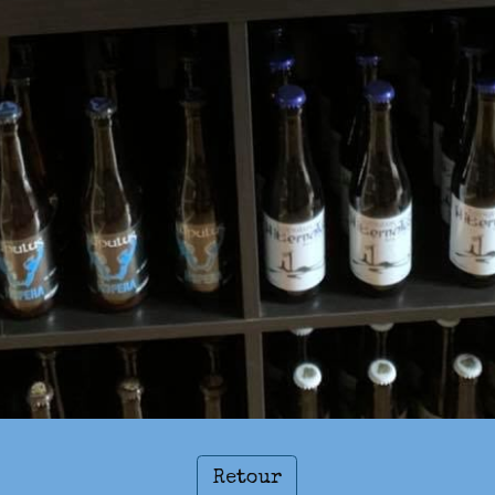
Retour