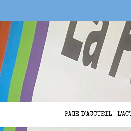
PAGE D'ACCUEIL
L'A